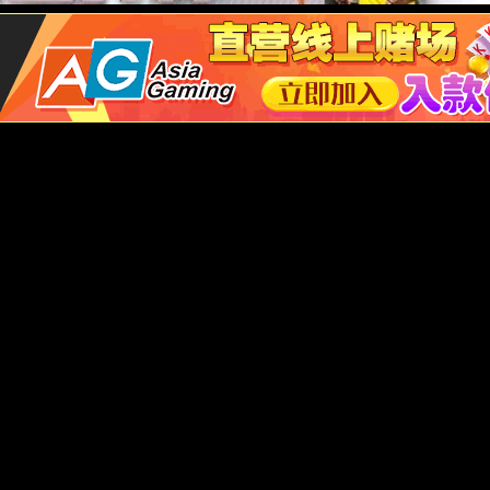
餐厅服务，包括菜品制作、餐桌布置及用餐服务等。我们的厨师团队精通
厅环境的营造，为客人提供优雅、舒适的用餐氛围。
网络，版权归原作者所有，如有侵权请联系我们删除。如内容中如涉及加
台服务
程服务
/ HOTNEWS