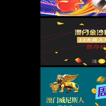
您的位置：
餐厅
蒙特卡罗474官方网站
服务项目
酒店服务
服务项目
/
物业管理
为酒店提供包
清洁服务
酒店服务
维修服务