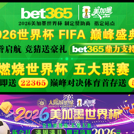
清洁服务
酒店服务
维修服务
清洁