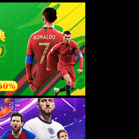
15008448075（刘总）
联系电话：
15228837488（钟总）
用品
视频中心
新闻资讯
联系我们