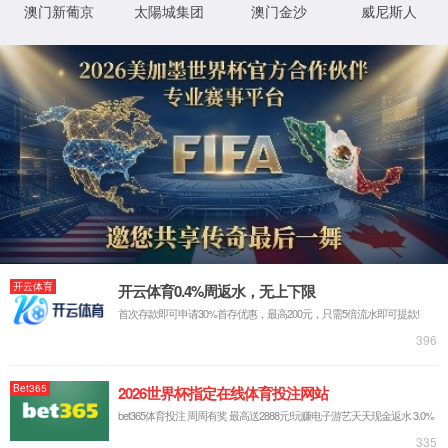
对不起, 您访问的资源不存在