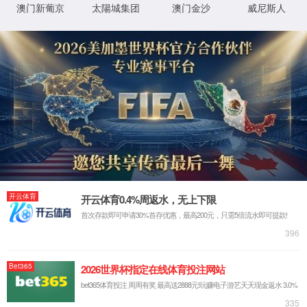
酒店设施的正常运行对于客人的住宿体验至关重要。提供完善的
工程服务，包括设备维护、故障排除及紧急维修等。工程团队具
备丰富的经验和专业的技能，能够迅速响应并解决各种问题，确