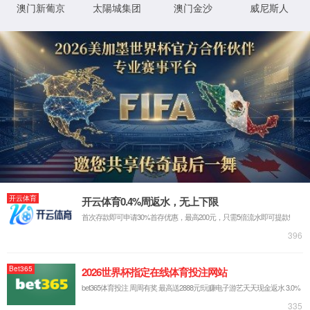
对不起, 您访问的资源不存在