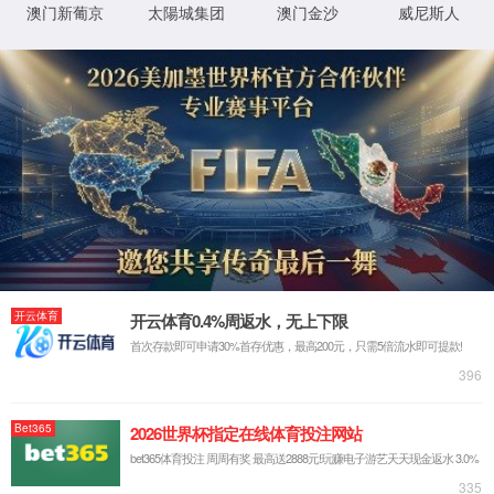
对不起, 您访问的资源不存在