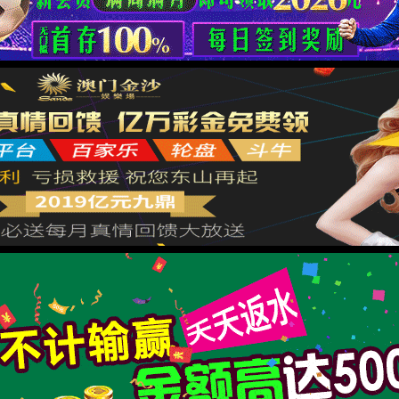
对不起, 您访问的资源不存在